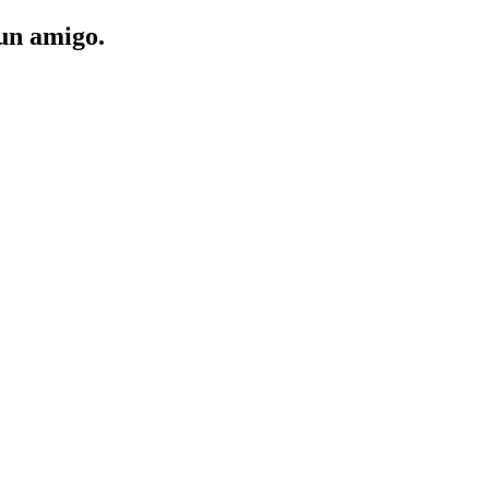
 un amigo.