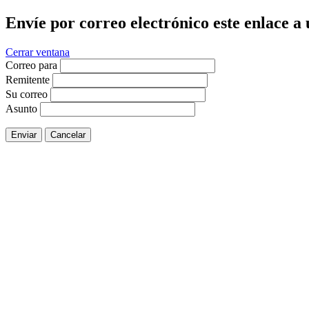
Envíe por correo electrónico este enlace a
Cerrar ventana
Correo para
Remitente
Su correo
Asunto
Enviar
Cancelar