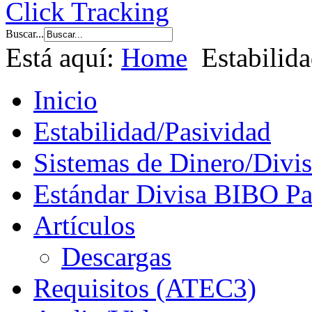
Buscar...
Está aquí:
Home
Estabilid
Inicio
Estabilidad/Pasividad
Sistemas de Dinero/Divis
Estándar Divisa BIBO Pa
Artículos
Descargas
Requisitos (ATEC3)