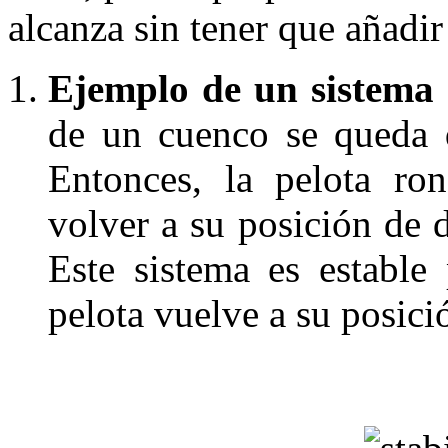
alcanza sin tener que añadir
E
jemplo de un sistema 
de un cuenco se queda 
Entonces, la pelota ro
volver a su posición de 
Este sistema es estable
pelota vuelve a su posició