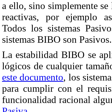
a ello, sino simplemente se 
reactivas, por ejemplo as
Todos los sistemas Pasiv
sistemas BIBO son Pasivos.
La estabilidad BIBO se apl
lógicos de cualquier tama
este documento
, los sistem
para cumplir con el requi
funcionalidad racional algu
Pasiva
.