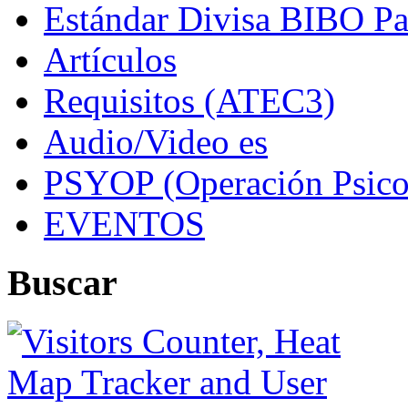
Estándar Divisa BIBO Pa
Artículos
Requisitos (ATEC3)
Audio/Video es
PSYOP (Operación Psico
EVENTOS
Buscar