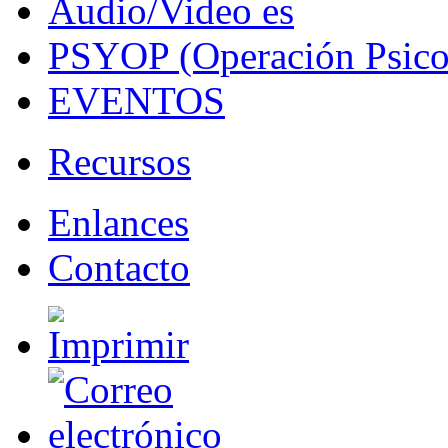
Audio/Video es
PSYOP (Operación Psico
EVENTOS
Recursos
Enlances
Contacto