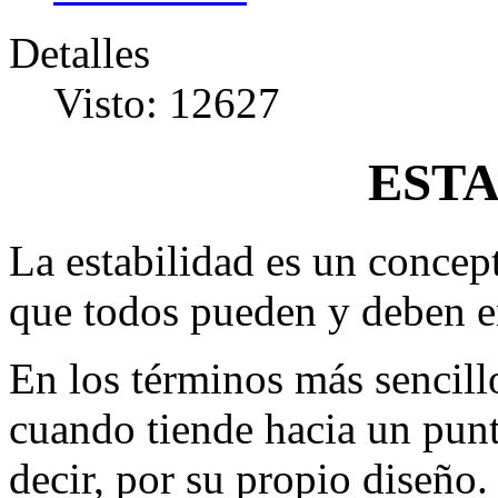
Detalles
Visto: 12627
ESTA
La estabilidad es un concep
que todos pueden y deben e
En los términos más sencill
cuando tiende hacia un punt
decir, por su propio diseño.