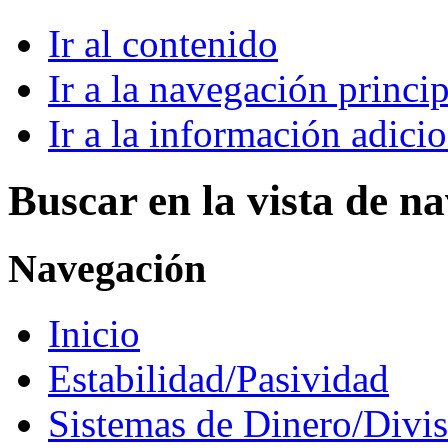
Ir al contenido
Ir a la navegación princip
Ir a la información adici
Buscar en la vista de n
Navegación
Inicio
Estabilidad/Pasividad
Sistemas de Dinero/Divis