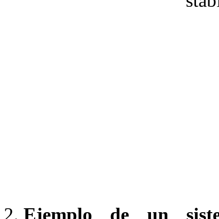
Ejemplo de un siste